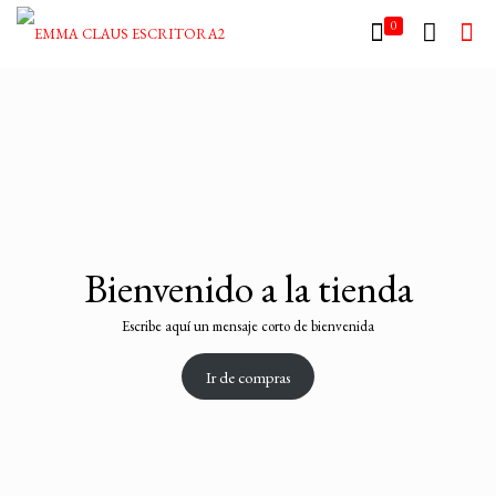
0
Bienvenido a la tienda
Escribe aquí un mensaje corto de bienvenida
Ir de compras