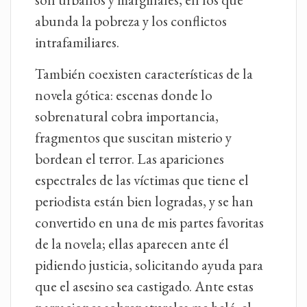
abunda la pobreza y los conflictos
intrafamiliares.
También coexisten características de la
novela gótica: escenas donde lo
sobrenatural cobra importancia,
fragmentos que suscitan misterio y
bordean el terror. Las apariciones
espectrales de las víctimas que tiene el
periodista están bien logradas, y se han
convertido en una de mis partes favoritas
de la novela; ellas aparecen ante él
pidiendo justicia, solicitando ayuda para
que el asesino sea castigado. Ante estas