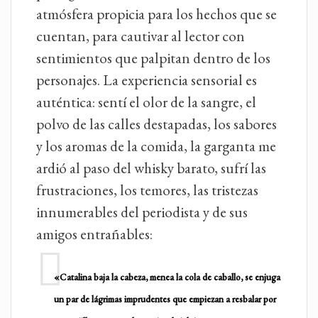
atmósfera propicia para los hechos que se
cuentan, para cautivar al lector con
sentimientos que palpitan dentro de los
personajes. La experiencia sensorial es
auténtica: sentí el olor de la sangre, el
polvo de las calles destapadas, los sabores
y los aromas de la comida, la garganta me
ardió al paso del whisky barato, sufrí las
frustraciones, los temores, las tristezas
innumerables del periodista y de sus
amigos entrañables:
«Catalina baja la cabeza, menea la cola de caballo, se enjuga
un par de lágrimas imprudentes que empiezan a resbalar por