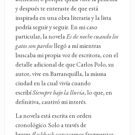
y después te enteraste de que está
inspirada en una obra literaria y la lista
podría seguir y seguir. En mi caso
particular, la novela
Es de noche cuando los
gatos son pardos
llegó a mí mientras
buscaba mi propia voz de escritora, con el
detalle adicional de que Carlos Polo, su
autor, vive en Barranquilla, la misma
ciudad en la cual vivía cuando
escribí
Siempre bajo la lluvia
, lo que, en
definitiva, cautivó mi interés.
La novela está escrita en orden
cronológico. Solo a través de
breves
flashback
conocemos
fragmentos