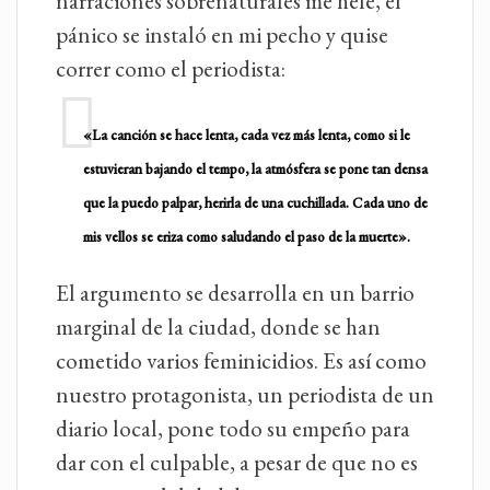
narraciones sobrenaturales me helé, el
pánico se instaló en mi pecho y quise
correr como el periodista:
«La canción se hace lenta, cada vez más lenta, como si le
estuvieran bajando el tempo, la atmósfera se pone tan densa
que la puedo palpar, herirla de una cuchillada. Cada uno de
mis vellos se eriza como saludando el paso de la muerte».
El argumento se desarrolla en un barrio
marginal de la ciudad, donde se han
cometido varios feminicidios. Es así como
nuestro protagonista, un periodista de un
diario local, pone todo su empeño para
dar con el culpable, a pesar de que no es