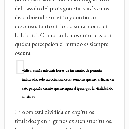
del pasado del protagonista, y así vamos
descubriendo su lento y continuo
descenso, tanto en lo personal como en
lo laboral. Comprendemos entonces por
qué su percepción el mundo es siempre
oscura:
«Elisa, cariño mío, mis horas de insomnio, de penuria
inalterada, solo acrecientan estas sombras que me asfixian en
este pequeño cuarto que mengua al igual que la vitalidad de
mi alma».
La obra está dividida en capítulos
titulados y en algunos existen subtítulos,