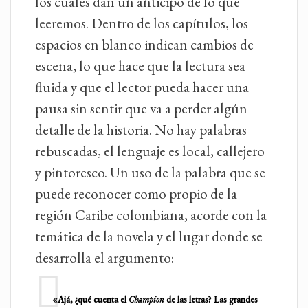
los cuales dan un anticipo de lo que
leeremos. Dentro de los capítulos, los
espacios en blanco indican cambios de
escena, lo que hace que la lectura sea
fluida y que el lector pueda hacer una
pausa sin sentir que va a perder algún
detalle de la historia. No hay palabras
rebuscadas, el lenguaje es local, callejero
y pintoresco. Un uso de la palabra que se
puede reconocer como propio de la
región Caribe colombiana, acorde con la
temática de la novela y el lugar donde se
desarrolla el argumento:
«Ajá, ¿qué cuenta el
Champion
de las letras? Las grandes