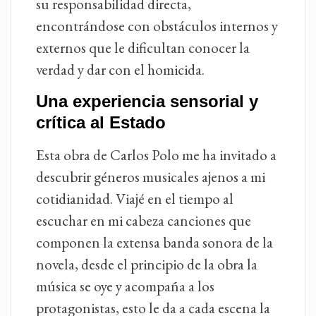
su responsabilidad directa,
encontrándose con obstáculos internos y
externos que le dificultan conocer la
verdad y dar con el homicida.
Una experiencia sensorial y
crítica al Estado
Esta obra de Carlos Polo me ha invitado a
descubrir géneros musicales ajenos a mi
cotidianidad. Viajé en el tiempo al
escuchar en mi cabeza canciones que
componen la extensa banda sonora de la
novela, desde el principio de la obra la
música se oye y acompaña a los
protagonistas, esto le da a cada escena la