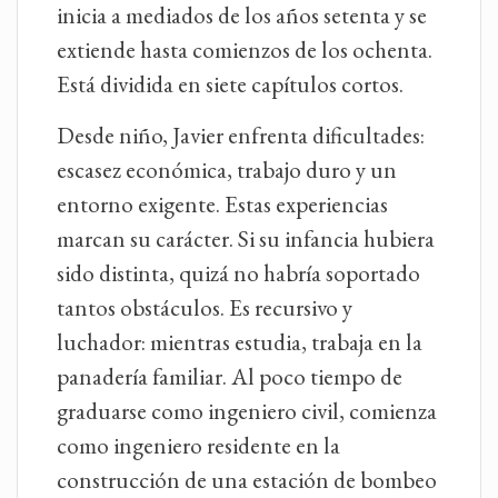
inicia a mediados de los años setenta y se
extiende hasta comienzos de los ochenta.
Está dividida en siete capítulos cortos.
Desde niño, Javier enfrenta dificultades:
escasez económica, trabajo duro y un
entorno exigente. Estas experiencias
marcan su carácter. Si su infancia hubiera
sido distinta, quizá no habría soportado
tantos obstáculos. Es recursivo y
luchador: mientras estudia, trabaja en la
panadería familiar. Al poco tiempo de
graduarse como ingeniero civil, comienza
como ingeniero residente en la
construcción de una estación de bombeo