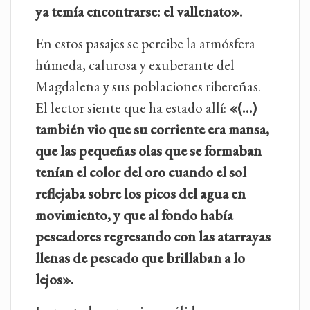
ya temía encontrarse: el vallenato».
En estos pasajes se percibe la atmósfera
húmeda, calurosa y exuberante del
Magdalena y sus poblaciones ribereñas.
El lector siente que ha estado allí:
«(…)
también vio que su corriente era mansa,
que las pequeñas olas que se formaban
tenían el color del oro cuando el sol
reflejaba sobre los picos del agua en
movimiento, y que al fondo había
pescadores regresando con las atarrayas
llenas de pescado que brillaban a lo
lejos».