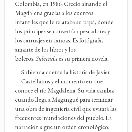
Colombia, en 1986. Creció amando el
Magdalena gracias a los cuentos
infantiles que le relataba su papá, donde
los príncipes se convertían pescadores y
los carruajes en canoas. Es fotógrafa,
amante de los libros y los
boleros.
Subienda
es su primera novela.
Subienda cuenta la historia de Javier
Castellanos y el momento en que
conoce el río Magdalena. Su vida cambia
cuando llega a Magangué para terminar
una obra de ingeniería civil que evitará las
frecuentes inundaciones del pueblo. La
narración sigue un orden cronológico: