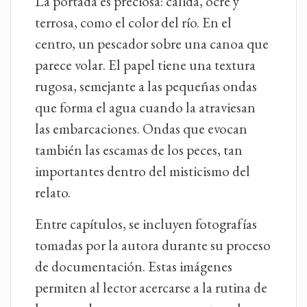
La portada es preciosa: cálida, ocre y
terrosa, como el color del río. En el
centro, un pescador sobre una canoa que
parece volar. El papel tiene una textura
rugosa, semejante a las pequeñas ondas
que forma el agua cuando la atraviesan
las embarcaciones. Ondas que evocan
también las escamas de los peces, tan
importantes dentro del misticismo del
relato.
Entre capítulos, se incluyen fotografías
tomadas por la autora durante su proceso
de documentación. Estas imágenes
permiten al lector acercarse a la rutina de