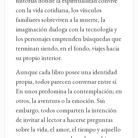
historias donde la espiritualidad convive
con la vida cotidiana, los vínculos
familiares sobreviven a la muerte, la
imaginación dialoga con la tecnología y
los personajes emprenden búsquedas que
terminan siendo, en el fondo, viajes hacia
su propio interior.
Aunque cada libro posee una identidad
propia, todos parecen conversar entre sí.
En unos predomina la contemplación; en
otros, la aventura o la emoción. Sin
embargo, todos comparten la intención
de invitar al lector a hacerse preguntas
sobre la vida, el amor, el tiempo y aquello