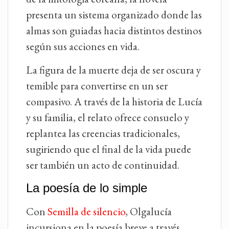
presenta un sistema organizado donde las
almas son guiadas hacia distintos destinos
según sus acciones en vida.
La figura de la muerte deja de ser oscura y
temible para convertirse en un ser
compasivo. A través de la historia de Lucía
y su familia, el relato ofrece consuelo y
replantea las creencias tradicionales,
sugiriendo que el final de la vida puede
ser también un acto de continuidad.
La poesía de lo simple
Con
Semilla de silencio
, Olgalucía
incursiona en la poesía breve a través