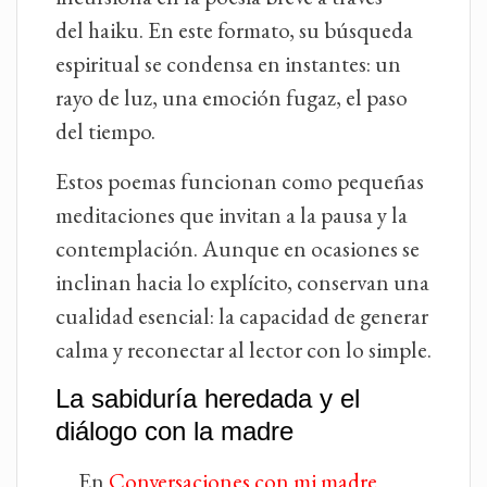
del haiku. En este formato, su búsqueda
espiritual se condensa en instantes: un
rayo de luz, una emoción fugaz, el paso
del tiempo.
Estos poemas funcionan como pequeñas
meditaciones que invitan a la pausa y la
contemplación. Aunque en ocasiones se
inclinan hacia lo explícito, conservan una
cualidad esencial: la capacidad de generar
calma y reconectar al lector con lo simple.
La sabiduría heredada y el
diálogo con la madre
En
Conversaciones con mi madre