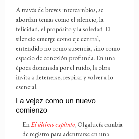
A través de breves intercambios, se
abordan temas como el silencio, la
felicidad, el propósito y la soledad. El
silencio emerge como eje central,
entendido no como ausencia, sino como
espacio de conexión profunda. En una
época dominada por el ruido, la obra
invita a detenerse, respirar y volver a lo
esencial.
La vejez como un nuevo
comienzo
En
El último capítulo
, Olgalucía cambia
de registro para adentrarse en una