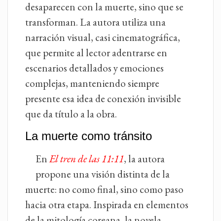
desaparecen con la muerte, sino que se
transforman. La autora utiliza una
narración visual, casi cinematográfica,
que permite al lector adentrarse en
escenarios detallados y emociones
complejas, manteniendo siempre
presente esa idea de conexión invisible
que da título a la obra.
La muerte como tránsito
En
El tren de las 11:11
, la autora
propone una visión distinta de la
muerte: no como final, sino como paso
hacia otra etapa. Inspirada en elementos
de la mitología coreana, la novela