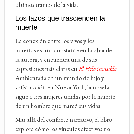
últimos tramos de la vida.
Los lazos que trascienden la
muerte
La conexión entre los vivos y los
muertos es una constante en la obra de
la autora, y encuentra una de sus
expresiones más claras en
El Hilo invisible
.
Ambientada en un mundo de lujo y
sofisticación en Nueva York, la novela
sigue a tres mujeres unidas por la muerte
de un hombre que marcó sus vidas.
Más allá del conflicto narrativo, el libro
explora cómo los vínculos afectivos no