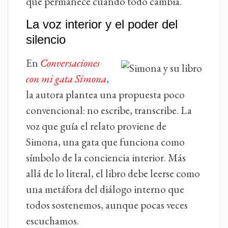
que permanece cuando todo cambia.
La voz interior y el poder del
silencio
En
Conversaciones
con mi gata Simona
,
la autora plantea una propuesta poco
convencional: no escribe, transcribe. La
voz que guía el relato proviene de
Simona, una gata que funciona como
símbolo de la conciencia interior. Más
allá de lo literal, el libro debe leerse como
una metáfora del diálogo interno que
todos sostenemos, aunque pocas veces
escuchamos.