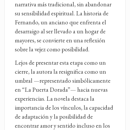
narrativa más tradicional, sin abandonar
su sensibilidad espiritual. La historia de
Fernando, un anciano que enfrenta el
desarraigo al ser llevado a un hogar de
mayores, se convierte en una reflexión
sobre la vejez como posibilidad.
Lejos de presentar esta etapa como un
cierre, la autora la resignifica como un
umbral —representado simbólicamente
en “La Puerta Dorada”— hacia nuevas
experiencias. La novela destaca la
importancia de los vínculos, la capacidad
de adaptación y la posibilidad de
encontrar amor y sentido incluso en los