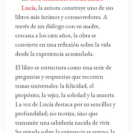
Lucía
, la autora construye uno de sus
libros más íntimos y conmovedores. A
través de un diálogo con su madre,
cercana a los cien años, la obra se
convierte en una reflexión sobre la vida
desde la experiencia acumulada.
El libro se estructura como una serie de
preguntas y respuestas que recorren
temas universales: la felicidad, el
propósito, la vejez, la soledad y la muerte.
La voz de Lucía destaca por su sencillez y
profundidad; no teoriza, sino que
transmite una sabiduría nacida de vivir.
Su mirada sobre la existencia es serena: la