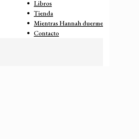
Libros
Tienda
Mientras Hannah duerme
Contacto