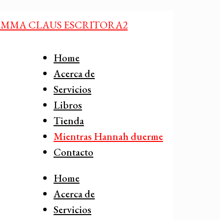
Home
Acerca de
Servicios
Libros
Tienda
Mientras Hannah duerme
Contacto
Home
Acerca de
Servicios