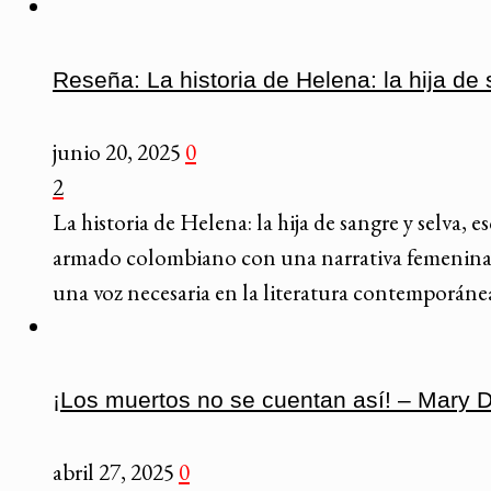
Reseña: La historia de Helena: la hija d
junio 20, 2025
0
2
La historia de Helena: la hija de sangre y selva,
armado colombiano con una narrativa femenina, 
una voz necesaria en la literatura contemporán
¡Los muertos no se cuentan así! – Mary 
abril 27, 2025
0