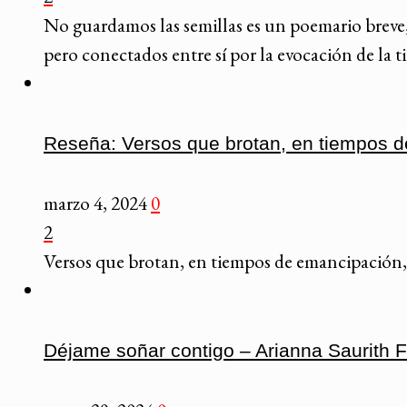
No guardamos las semillas es un poemario breve, 
pero conectados entre sí por la evocación de la ti
Reseña: Versos que brotan, en tiempos 
marzo 4, 2024
0
2
Versos que brotan, en tiempos de emancipación, d
Déjame soñar contigo – Arianna Saurith 