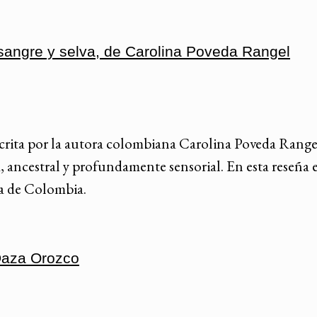
e sangre y selva, de Carolina Poveda Rangel
 escrita por la autora colombiana Carolina Poveda Range
ancestral y profundamente sensorial. En esta reseña 
ea de Colombia.
Daza Orozco