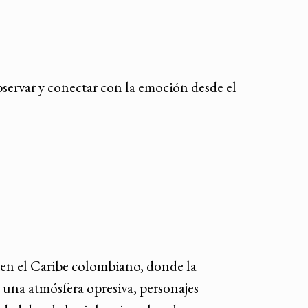
bservar y conectar con la emoción desde el
 en el Caribe colombiano, donde la
e una atmósfera opresiva, personajes