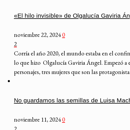
«El hilo invisible» de Olgalucía Gaviria Á
noviembre 22, 2024
0
2
Corría el año 2020, el mundo estaba en el confi
lo que hizo Olgalucía Gaviria Ángel. Empezó a e
personajes, tres mujeres que son las protagonista
No guardamos las semillas de Luisa Mach
noviembre 11, 2024
0
2