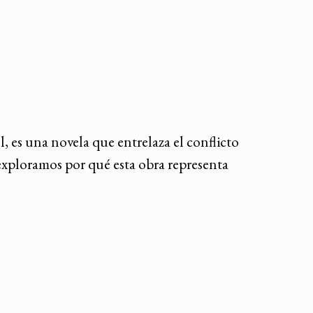
l, es una novela que entrelaza el conflicto
exploramos por qué esta obra representa