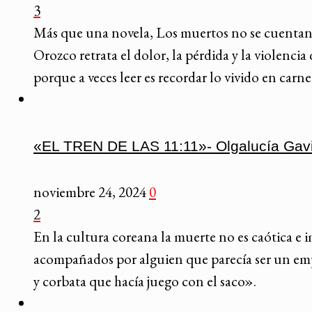
3
Más que una novela, Los muertos no se cuentan a
Orozco retrata el dolor, la pérdida y la violenc
porque a veces leer es recordar lo vivido en carne
«EL TREN DE LAS 11:11»- Olgalucía Gavi
noviembre 24, 2024
0
2
En la cultura coreana la muerte no es caótica e 
acompañados por alguien que parecía ser un emp
y corbata que hacía juego con el saco».