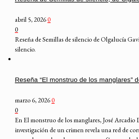
abril 5, 2026
0
0
Reseña de Semillas de silencio de Olgalucía Gavi
silencio.
Reseña “El monstruo de los manglares” 
marzo 6, 2026
0
0
En El monstruo de los manglares, José Arcadio 
investigación de un crimen revela una red de cor