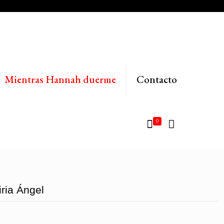
Mientras Hannah duerme
Contacto
0
ria Ángel