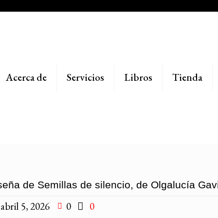
Acerca de
Servicios
Libros
Tienda
eña de Semillas de silencio, de Olgalucía Gavi
abril 5, 2026
0
0