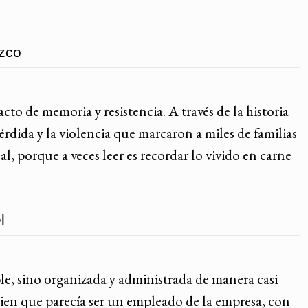
ozco
to de memoria y resistencia. A través de la historia
rdida y la violencia que marcaron a miles de familias
, porque a veces leer es recordar lo vivido en carne
l
le, sino organizada y administrada de manera casi
ien que parecía ser un empleado de la empresa, con