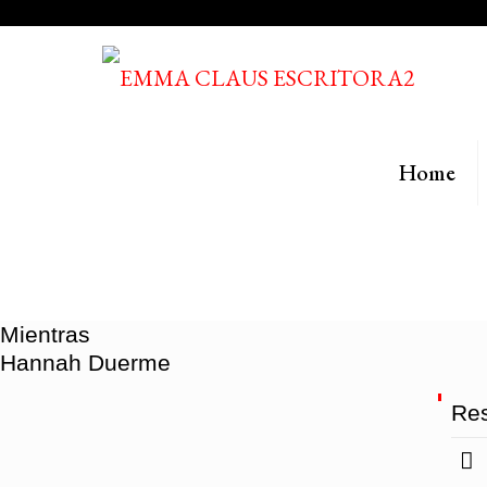
Home
Mientras
Hannah Duerme
Res