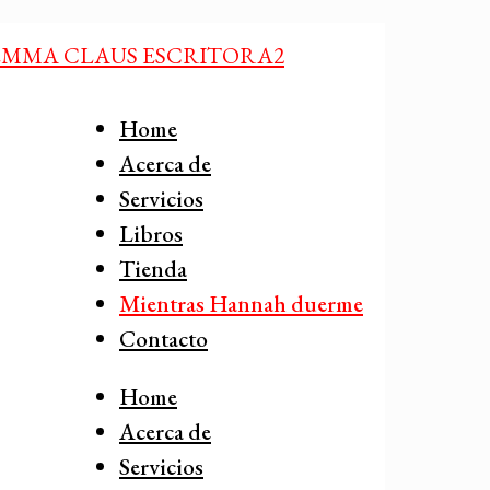
Home
Acerca de
Servicios
Libros
Tienda
Mientras Hannah duerme
Contacto
Home
Acerca de
Servicios