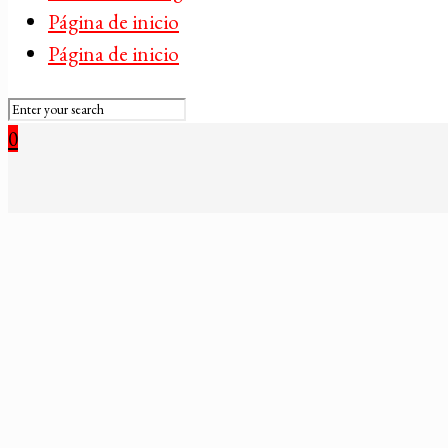
Página de inicio
Página de inicio
0