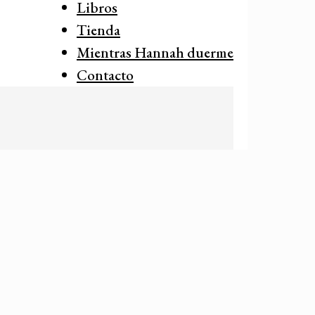
Libros
Tienda
Mientras Hannah duerme
Contacto